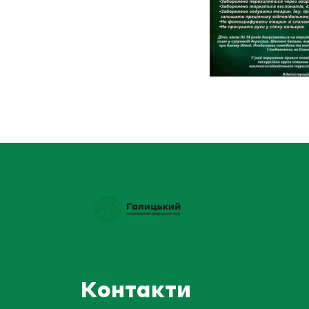
Контакти