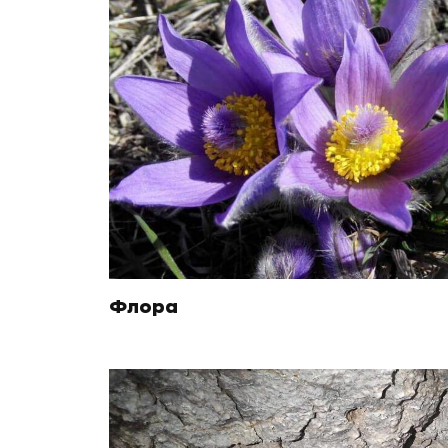
Флора