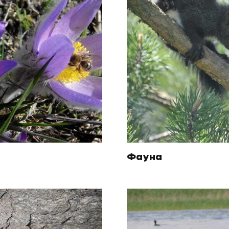
Фауна