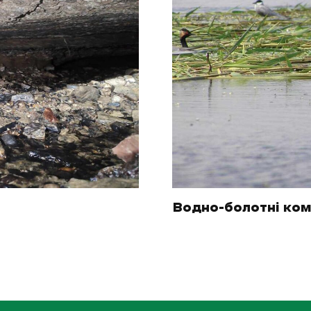
Водно-болотні ко