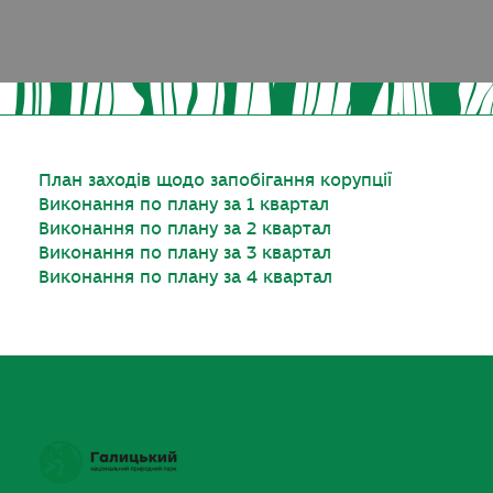
План заходів щодо запобігання корупції
Виконання по плану за 1 квартал
Виконання по плану за 2 квартал
Виконання по плану за 3 квартал
Виконання по плану за 4 квартал