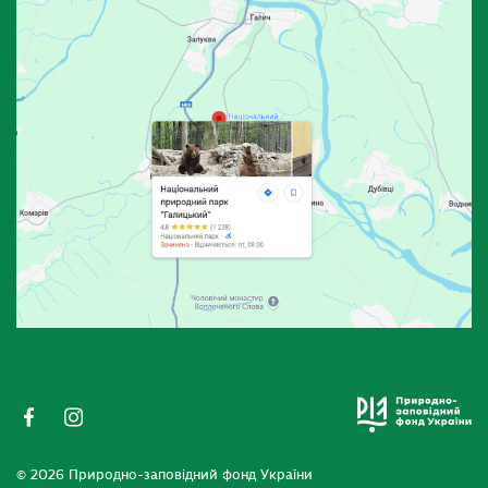
© 2026 Природно-заповідний фонд України