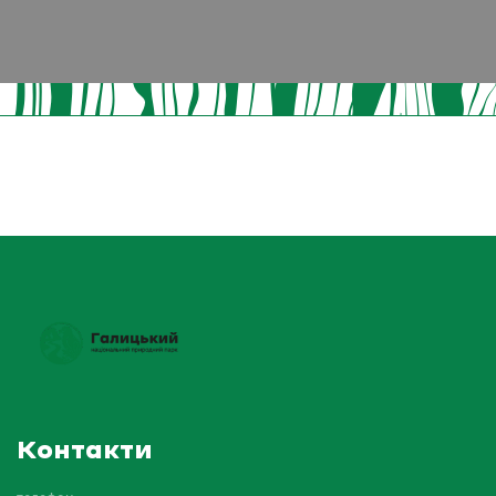
Контакти