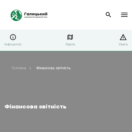
Інфоцентр
Карта
Увага
Головна
Фінансова звітність
Фінансова звітність