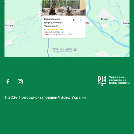
© 2026 Природно-заповідний фонд України