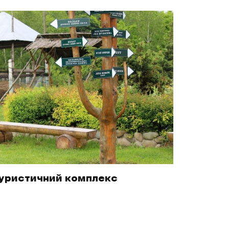
туристичний комплекс