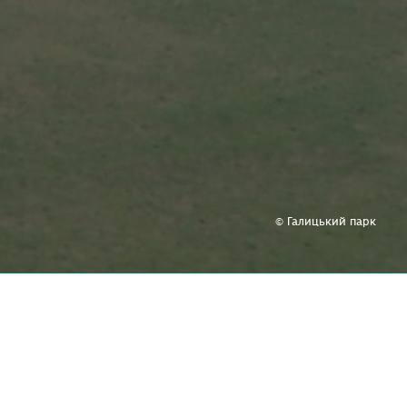
© Галицький парк