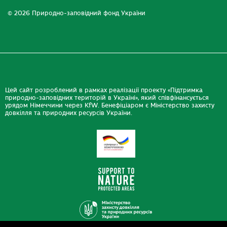
© 2026 Природно-заповідний фонд України
Цей сайт розроблений в рамках реалізації проекту «Підтримка
природно-заповідних територій в Україні», який співфінансується
урядом Німеччини через KfW. Бенефіціаром є Міністерство захисту
довкілля та природних ресурсів України.