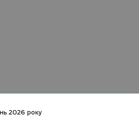
ень 2026 року