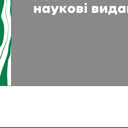
наукові вида