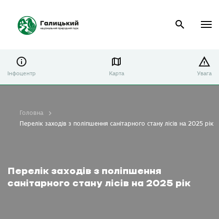
Інфоцентр
Карта
Увага
Головна
Перелік заходів з поліпшення санітарного стану лісів на 2025 рік
Перелік заходів з поліпшення
санітарного стану лісів на 2025 рік