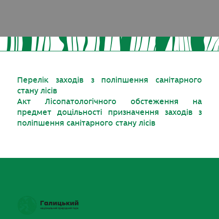
Перелік заходів з поліпшення санітарного
стану лісів
Акт Лісопатологічного обстеження на
предмет доцільності призначення заходів з
поліпшення санітарного стану лісів