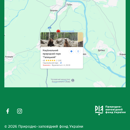
© 2026 Природно-заповідний фонд України