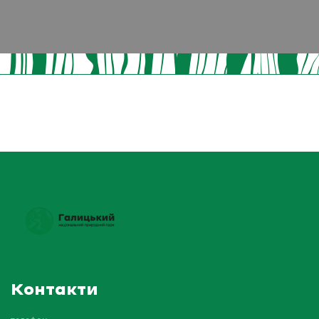
Контакти