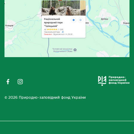
© 2026 Природно-заповідний фонд України