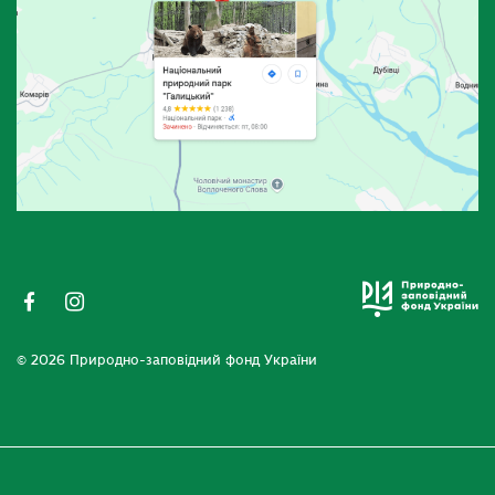
© 2026 Природно-заповідний фонд України