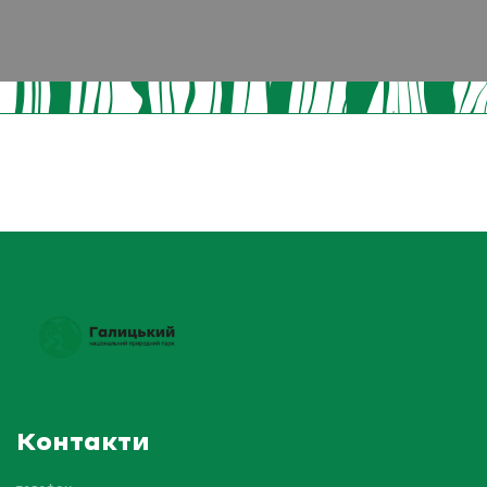
Контакти