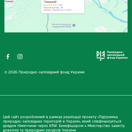
© 2026 Природно-заповідний фонд України
Цей сайт розроблений в рамках реалізації проекту «Підтримка
природно-заповідних територій в Україні», який співфінансується
урядом Німеччини через KfW. Бенефіціаром є Міністерство захисту
довкілля та природних ресурсів України.