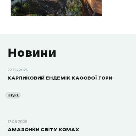
Новини
22.06.2026
КАРЛИКОВИЙ ЕНДЕМІК КАСОВОЇ ГОРИ
Наука
17.06.2026
АМАЗОНКИ СВІТУ КОМАХ