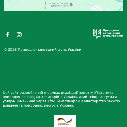
© 2026 Природно-заповідний фонд України
Цей сайт розроблений в рамках реалізації проекту «Підтримка
природно-заповідних територій в Україні», який співфінансується
урядом Німеччини через KfW. Бенефіціаром є Міністерство захисту
довкілля та природних ресурсів України.