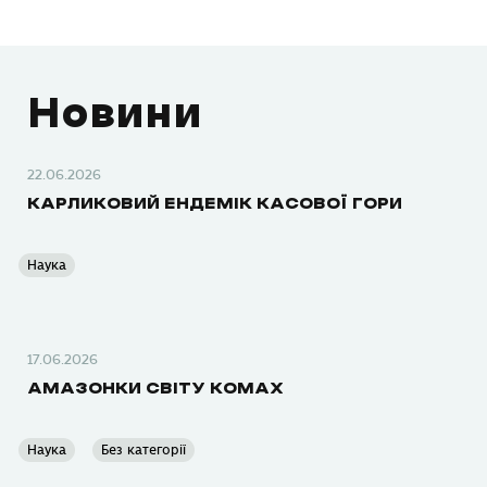
Новини
22.06.2026
КАРЛИКОВИЙ ЕНДЕМІК КАСОВОЇ ГОРИ
Наука
17.06.2026
АМАЗОНКИ СВІТУ КОМАХ
Наука
Без категорії