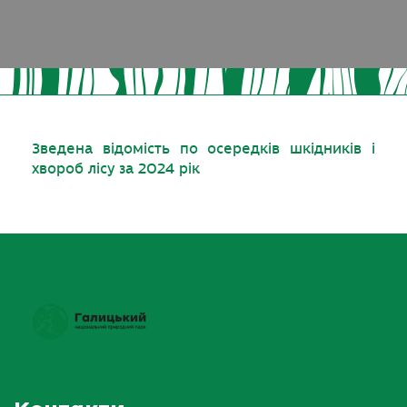
Зведена відомість по осередків шкідників і
хвороб лісу за 2024 рік