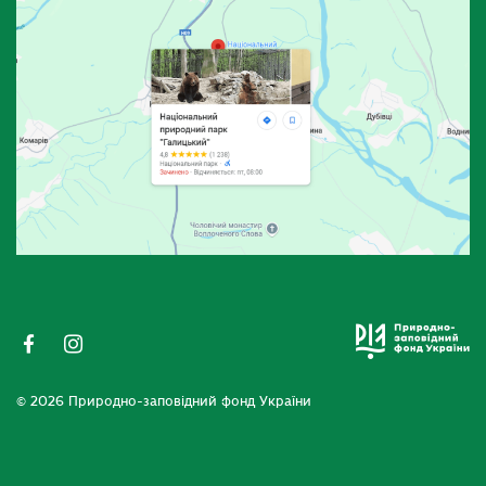
© 2026 Природно-заповідний фонд України