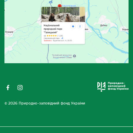
© 2026 Природно-заповідний фонд України