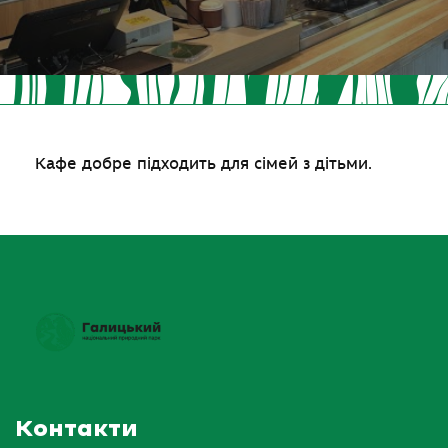
Кафе добре підходить для сімей з дітьми.
Контакти