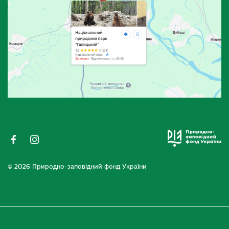
© 2026 Природно-заповідний фонд України