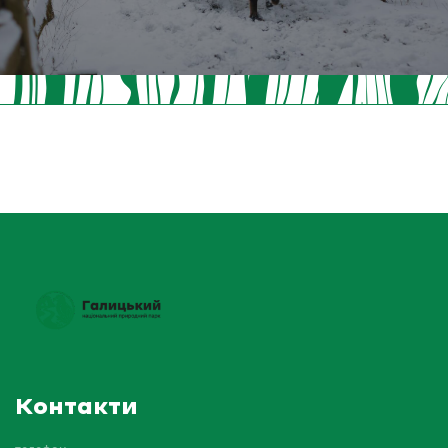
Контакти