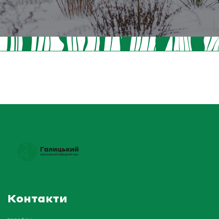
Контакти