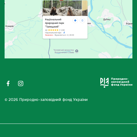
© 2026 Природно-заповідний фонд України