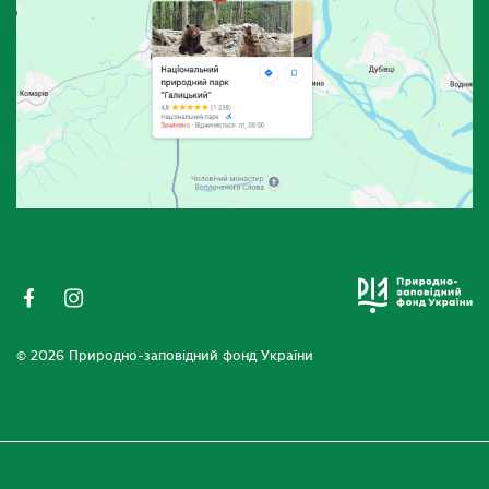
© 2026 Природно-заповідний фонд України