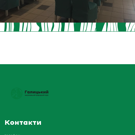
Контакти