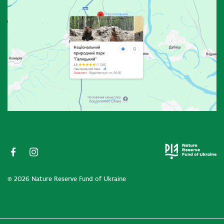
© 2026 Nature Reserve Fund of Ukraine