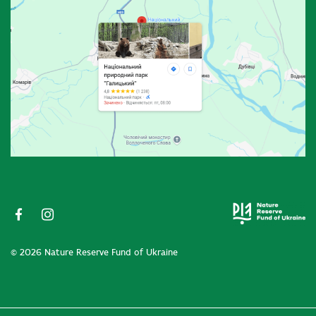
© 2026 Nature Reserve Fund of Ukraine