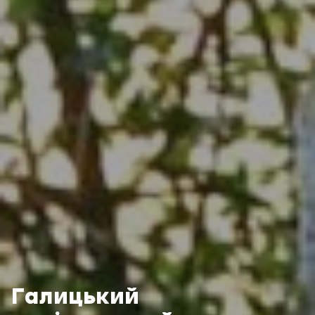
Галицький